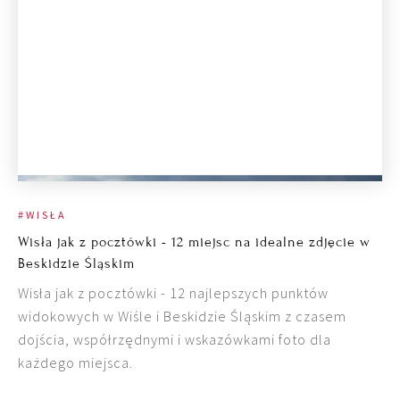
#WISŁA
Wisła jak z pocztówki - 12 miejsc na idealne zdjęcie w
Beskidzie Śląskim
Wisła jak z pocztówki - 12 najlepszych punktów
widokowych w Wiśle i Beskidzie Śląskim z czasem
dojścia, współrzędnymi i wskazówkami foto dla
każdego miejsca.