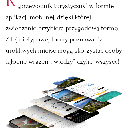
K
„przewodnik turystyczny” w formie
aplikacji mobilnej, dzięki której
zwiedzanie przybiera przygodową formę.
Z tej nietypowej formy poznawania
urokliwych miejsc mogą skorzystać osoby
„głodne wrażeń i wiedzy”, czyli... wszyscy!