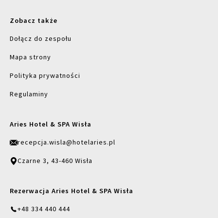
Zobacz także
Dołącz do zespołu
Mapa strony
Polityka prywatności
Regulaminy
Aries Hotel & SPA Wisła
recepcja.wisla@hotelaries.pl
Czarne 3, 43-460 Wisła
Rezerwacja Aries Hotel & SPA Wisła
+48 334 440 444