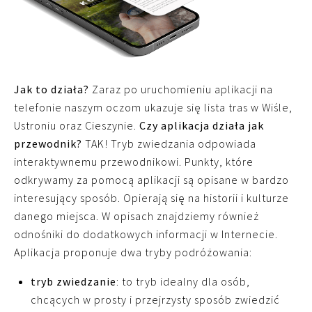
Jak to działa?
Zaraz po uruchomieniu aplikacji na
telefonie naszym oczom ukazuje się lista tras w Wiśle,
Ustroniu oraz Cieszynie.
Czy aplikacja działa jak
przewodnik?
TAK! Tryb zwiedzania odpowiada
interaktywnemu przewodnikowi. Punkty, które
odkrywamy za pomocą aplikacji są opisane w bardzo
interesujący sposób. Opierają się na historii i kulturze
danego miejsca. W opisach znajdziemy również
odnośniki do dodatkowych informacji w Internecie.
Aplikacja proponuje dwa tryby podróżowania:
tryb zwiedzanie
: to tryb idealny dla osób,
chcących w prosty i przejrzysty sposób zwiedzić