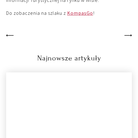
Do zobaczenia na szlaku z
KompasGo
!
Najnowsze artykuły