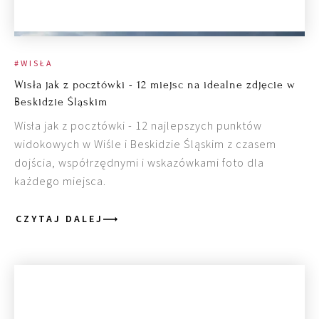
#WISŁA
Wisła jak z pocztówki - 12 miejsc na idealne zdjęcie w
Beskidzie Śląskim
Wisła jak z pocztówki - 12 najlepszych punktów
widokowych w Wiśle i Beskidzie Śląskim z czasem
dojścia, współrzędnymi i wskazówkami foto dla
każdego miejsca.
CZYTAJ DALEJ