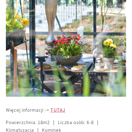
Więcej informacji ->
TUTAJ
Powierzchnia: 18m2 | Liczba osób: 6-8 |
Klimatyzacja | Kominek