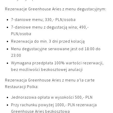
Rezerwacje Greenhouse Aries z menu degustacyjnym:
7-daniowe menu; 330,- PLN/osoba
7-daniowe menu z degustacją wina; 490,-
PLN/osoba
Rezerwacja do min. 3 dni przed kolacją
Menu degustacyjne serwowane jest od 18:00 do
23:00
Wymagana przedpłata 100% wartości rezerwacji,
bez możliwości bezkosztowej anulacji
Rezerwacja Greenhouse Aries z menu a’la carte
Restauracji Polka:
Jednorazowa opłata w wysokości 500,- PLN
Przy rachunku powyżej 1000,- PLN rezerwacja
Greenhouse Aries bezkosztowa