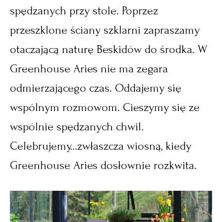
spędzanych przy stole. Poprzez
przeszklone ściany szklarni zapraszamy
otaczającą naturę Beskidów do środka. W
Greenhouse Aries nie ma zegara
odmierzającego czas. Oddajemy się
wspólnym rozmowom. Cieszymy się ze
wspólnie spędzanych chwil.
Celebrujemy...zwłaszcza wiosną, kiedy
Greenhouse Aries dosłownie rozkwita.