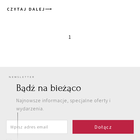
CZYTAJ DALEJ
1
NEWSLETTER
Bądź na bieżąco
Najnowsze informacje, specjalne oferty i
wydarzenia.