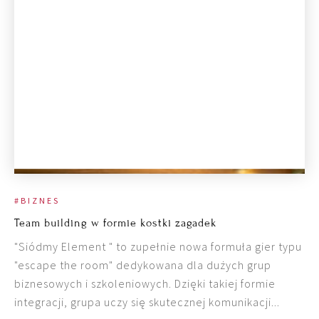
#BIZNES
Team building w formie kostki zagadek
"Siódmy Element " to zupełnie nowa formuła gier typu
"escape the room" dedykowana dla dużych grup
biznesowych i szkoleniowych. Dzięki takiej formie
integracji, grupa uczy się skutecznej komunikacji...