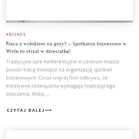
#BIZNES
Praca z widokiem na góry? – Spotkania biznesowe w
Wiśle to strzał w dziesiątkę!
Tradycyjne sale konferencyjne w centrum miasta
powoli tracą monopol na organizację spotkań
biznesowych. Coraz więcej firm odkrywa, że
kreatywne rozwiązania wymagają inspirującego
otoczenia. Wisła, ...
CZYTAJ DALEJ