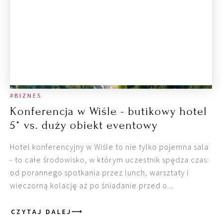
#BIZNES
Konferencja w Wiśle - butikowy hotel
5* vs. duży obiekt eventowy
Hotel konferencyjny w Wiśle to nie tylko pojemna sala
- to całe środowisko, w którym uczestnik spędza czas:
od porannego spotkania przez lunch, warsztaty i
wieczorną kolację aż po śniadanie przed o...
CZYTAJ DALEJ